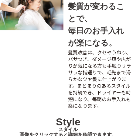
髪質が変わるこ
とで、
毎日のお手入れ
が楽になる。
髪質改善は、クセやうねり、
パサつき、ダメージ癖や広が
りが気になる方も手触りサラ
サラな指通りで、毛先まで滑
らかなツヤ髪に仕上がりま
す。まとまりのあるスタイル
を持続でき、ドライヤーも時
短になり、毎朝のお手入れも
楽になります。
Style
スタイル
画像をクリックすると詳細を確認できます。