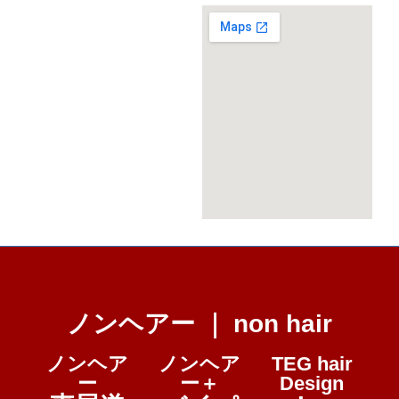
ノンヘアー ｜ non hair
ノンヘア
ノンヘア
TEG hair
ー
ー＋
Design